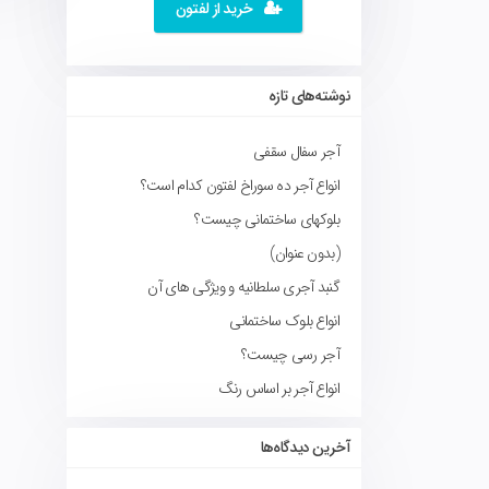
خرید از لفتون
نوشته‌های تازه
آجر سفال سقفی
انواع آجر ده سوراخ لفتون کدام است؟
بلوکهای ساختمانی چیست؟
(بدون عنوان)
گنبد آجری سلطانیه و ویژگی های آن
انواع بلوک ساختمانی
آجر رسی چیست؟
انواع آجر بر اساس رنگ
آخرین دیدگاه‌ها