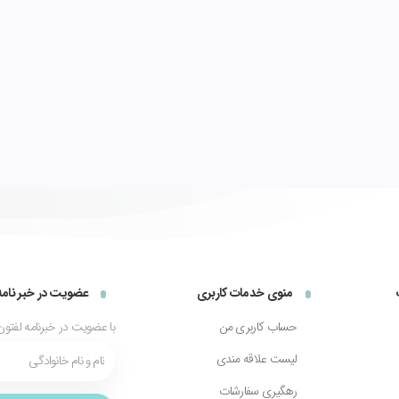
منوی خدمات کاربری
عضویت در خبر نامه
حساب کاربری من
با عضویت در خبرنامه لفتون
لیست علاقه مندی
رهگیری سفارشات