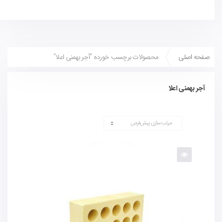
صفحه اصلی
محصولات برچسب خورده “آجر بهمنی اعلا”
آجر بهمنی اعلا