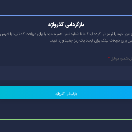
بازگردانی گذرواژه
 عبور خود را فراموش کرده اید؟ لطفا شماره تلفن همراه خود را برای دریافت کد تایید یا آدرس
یل برای دریافت لینک برای ایجاد یک رمز جدید وارد کنید.
ل/شماره موبایل
*
بازگردانی گذرواژه