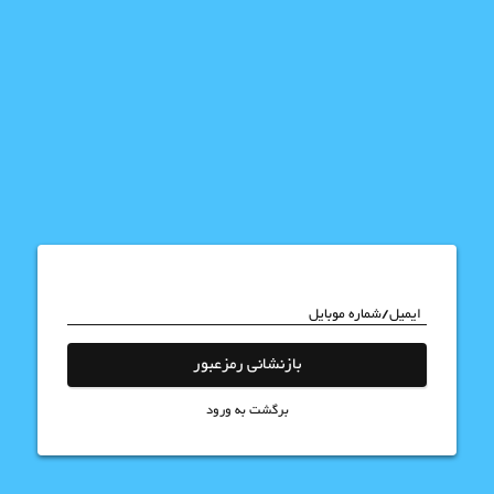
ایمیل/شماره موبایل
بازنشانی رمزعبور
برگشت به ورود